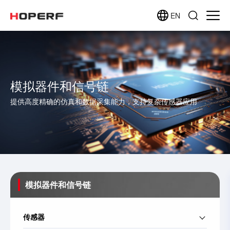
EN
模拟器件和信号链
提供高度精确的仿真和数据采集能力，支持复杂传感器应用
模拟器件和信号链
传感器