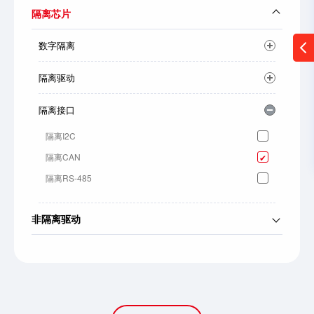
隔离芯片
数字隔离
隔离驱动
隔离接口
隔离I2C
隔离CAN
隔离RS-485
非隔离驱动