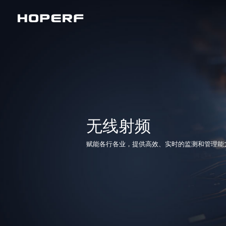
无线射频
模拟器件和信号链
无线射频
赋能各行各业，提供高效、实时的监测和管理能