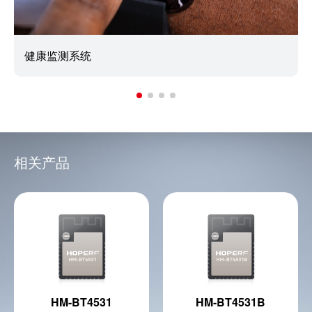
健康监测系统
相关产品
HM-BT4531
HM-BT4531B