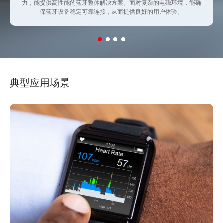
力，能提供高性能的蓝牙整体解决方案。面对复杂的电磁环境，能确
保蓝牙设备稳定可靠连接，从而提供良好的用户体验。
典型应用场景