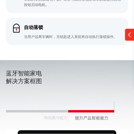
按钮启动电机。
自动落锁
当用户远离车辆时，无钥匙进入系统将自动执行落锁操作。
蓝牙智能家电
解决方案框图