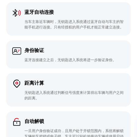
蓝牙自动连接
当车主靠近车辆时，无钥匙进入系统通过蓝牙自动与车主的智
能手机进行连接。只有经授权的用户手机才能正常建立连接。
身份验证
蓝牙连接建立之后，无钥匙进入系统将进一步验证身份。
距离计算
无钥匙进入系统通过判断信号强度来计算得出车辆与用户之间
的距离。
自动解锁
一旦用户身份验证成功，且用户处于开锁范围内，系统将解锁
车辆的车把锁或电子锁。车主可以轻松地推动车辆或使用启动