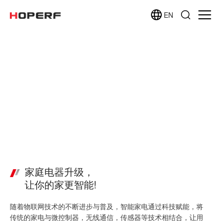
EN
蓝牙智能家电解决方案
蓝牙技术 - 让电子产品更智能
家庭电器升级，
让你的家更智能!
随着物联网技术的不断进步与普及，智能家电通过科技赋能，将
传统的家电与微控制器，无线通信，传感器等技术相结合，让用